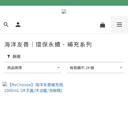
海洋友善｜環保永續．補充系列
篩選
商品排序
每頁顯示 24 個