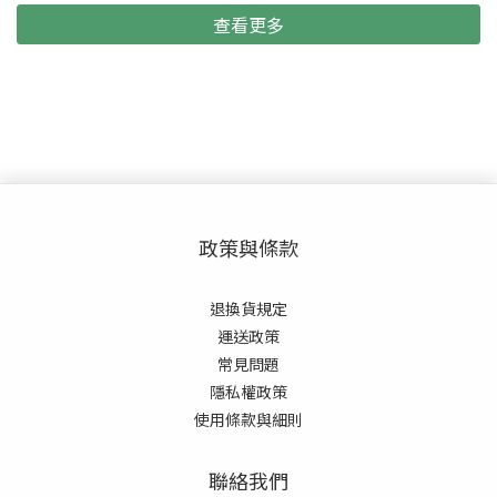
查看更多
政策與條款
退換貨規定
運送政策
常見
問題
隱私權政策
使用條款與細則
聯絡我們