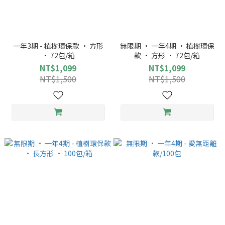
一年3期 - 植樹環保款 · 方形
無限期 · 一年4期 · 植樹環保
· 72包/箱
款 · 方形 · 72包/箱
NT$1,099
NT$1,099
NT$1,500
NT$1,500