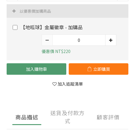
以優惠價加購商品
【地呱球】金屬徽章 - 加購品
優惠價 NT$220
加入購物車
立即購買
加入追蹤清單
送貨及付款方
商品描述
顧客評價
式