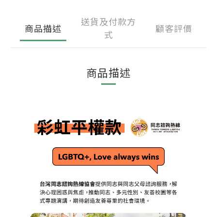
送貨及付款方
商品描述
顧客評價
式
商品描述